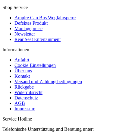
Shop Service
Ampire Can Bus Wegfahrsperre
Defektes Produkt
Montagepreise
Newsletter
Rear Seat Entertainment
Informationen
Anfahrt
Cookie-Einstellungen
Über uns
Kontakt
Versand und Zahlungsbedingungen
Rückgabe
Widerrufsrecht
Datenschutz
AGB
Impressum
Service Hotline
Telefonische Unterstützung und Beratung unter: