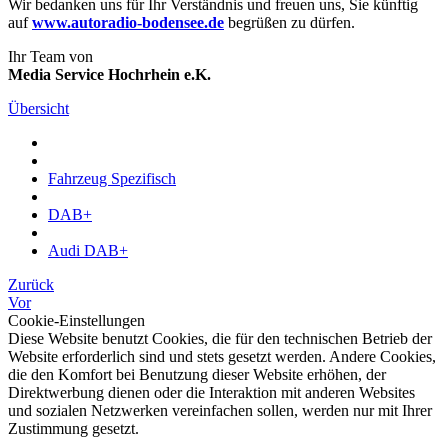
Wir bedanken uns für Ihr Verständnis und freuen uns, Sie künftig
auf
www.autoradio-bodensee.de
begrüßen zu dürfen.
Ihr Team von
Media Service Hochrhein e.K.
Übersicht
Fahrzeug Spezifisch
DAB+
Audi DAB+
Zurück
Vor
Cookie-Einstellungen
Diese Website benutzt Cookies, die für den technischen Betrieb der
Website erforderlich sind und stets gesetzt werden. Andere Cookies,
die den Komfort bei Benutzung dieser Website erhöhen, der
Direktwerbung dienen oder die Interaktion mit anderen Websites
und sozialen Netzwerken vereinfachen sollen, werden nur mit Ihrer
Zustimmung gesetzt.