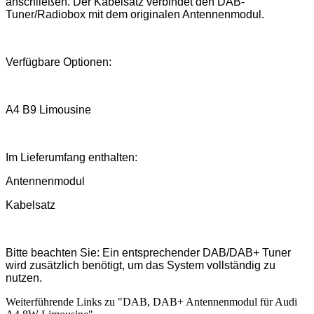
anschließen. Der Kabelsatz verbindet den DAB-
Tuner/Radiobox mit dem originalen Antennenmodul.
Verfügbare Optionen:
A4 B9 Limousine
Im Lieferumfang enthalten:
Antennenmodul
Kabelsatz
Bitte beachten Sie: Ein entsprechender DAB/DAB+ Tuner
wird zusätzlich benötigt, um das System vollständig zu
nutzen.
Weiterführende Links zu "DAB, DAB+ Antennenmodul für Audi