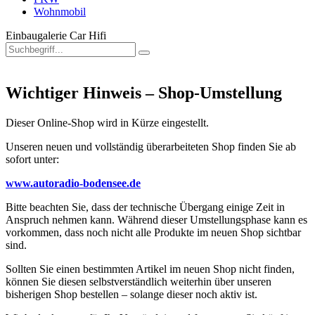
Wohnmobil
Einbaugalerie Car Hifi
Wichtiger Hinweis – Shop-Umstellung
Dieser Online-Shop wird in Kürze eingestellt.
Unseren neuen und vollständig überarbeiteten Shop finden Sie ab
sofort unter:
www.autoradio-bodensee.de
Bitte beachten Sie, dass der technische Übergang einige Zeit in
Anspruch nehmen kann. Während dieser Umstellungsphase kann es
vorkommen, dass noch nicht alle Produkte im neuen Shop sichtbar
sind.
Sollten Sie einen bestimmten Artikel im neuen Shop nicht finden,
können Sie diesen selbstverständlich weiterhin über unseren
bisherigen Shop bestellen – solange dieser noch aktiv ist.