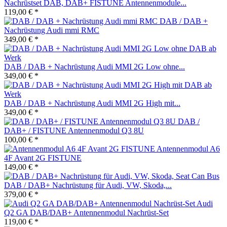
Nachrüstset DAB, DAB+ FISTUNE Antennenmodule...
119,00 € *
DAB / DAB +
Nachrüstung Audi mmi RMC
349,00 € *
DAB / DAB + Nachrüstung Audi MMI 2G Low ohne...
349,00 € *
DAB / DAB + Nachrüstung Audi MMI 2G High mit...
349,00 € *
DAB /
DAB+ / FISTUNE Antennenmodul Q3 8U
100,00 € *
Antennenmodul A6
4F Avant 2G FISTUNE
149,00 € *
DAB / DAB+ Nachrüstung für Audi, VW, Skoda,...
379,00 € *
Audi
Q2 GA DAB/DAB+ Antennenmodul Nachrüst-Set
119,00 € *