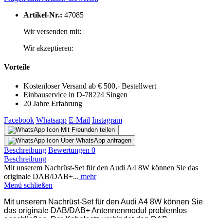
Artikel-Nr.:
47085
Wir versenden mit:
Wir akzeptieren:
Vorteile
Kostenloser Versand ab € 500,- Bestellwert
Einbauservice in D-78224 Singen
20 Jahre Erfahrung
Facebook
Whatsapp
E-Mail
Instagram
Mit Freunden teilen
Über WhatsApp anfragen
Beschreibung
Bewertungen
0
Beschreibung
Mit unserem Nachrüst-Set für den Audi A4 8W können Sie das
originale DAB/DAB+...
mehr
Menü schließen
Mit unserem Nachrüst-Set für den Audi A4 8W können Sie
das originale DAB/DAB+ Antennenmodul problemlos