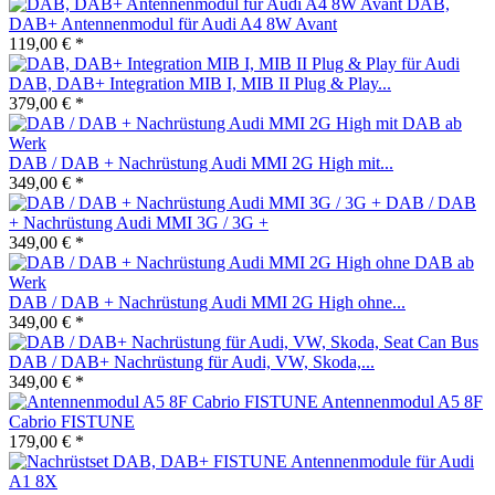
DAB,
DAB+ Antennenmodul für Audi A4 8W Avant
119,00 € *
DAB, DAB+ Integration MIB I, MIB II Plug & Play...
379,00 € *
DAB / DAB + Nachrüstung Audi MMI 2G High mit...
349,00 € *
DAB / DAB
+ Nachrüstung Audi MMI 3G / 3G +
349,00 € *
DAB / DAB + Nachrüstung Audi MMI 2G High ohne...
349,00 € *
DAB / DAB+ Nachrüstung für Audi, VW, Skoda,...
349,00 € *
Antennenmodul A5 8F
Cabrio FISTUNE
179,00 € *