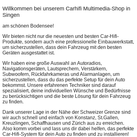
Willkommen bei unserem Carhifi Multimedia-Shop in
Singen
am schönen Bodensee!
Wir bieten nicht nur die neuesten und besten Car-Hifi-
Produkte, sondern auch eine professionelle Einbauwerkstatt,
um sicherzustellen, dass dein Fahrzeug mit den besten
Geräten ausgestattet ist.
Wir haben eine große Auswahl an Autoradios,
Navigationsgeräten, Lautsprechern, Verstärkern,
Subwoofern, Rückfahrkameras und Alarmanlagen, um
sicherzustellen, dass du das perfekte Setup für dein Auto
bekommst. Unsere erfahrenen Techniker sind darauf
spezialisiert, deine individuellen Wünsche und Bedürfnisse
zu berücksichtigen und die beste Lösung für dein Fahrzeug
zu finden.
Dank unserer Lage in der Nähe der Schweizer Grenze sind
wir auch schnell und einfach von Konstanz, St.Gallen,
Kreuzlingen, Schaffhausen und Zürich aus zu erreichen.
Also komm vorbei und lass uns dir dabei helfen, das perfekte
Car-Hifi-System für dein Auto zu finden und zu installieren!