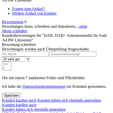
A4 8W Limousine"
Fragen zum Artikel?
Weitere Artikel von Kufatec
Bewertungen
0
Bewertungen lesen, schreiben und diskutieren...
mehr
Menü schließen
Kundenbewertungen für "DAB, DAB+ Antennenmodul für Audi
A4 8W Limousine"
Bewertung schreiben
Bewertungen werden nach Überprüfung freigeschaltet.
Die mit einem * markierten Felder sind Pflichtfelder.
Ich habe die
Datenschutzbestimmungen
zur Kenntnis genommen.
Speichern
Kunden kauften auch
Kunden haben sich ebenfalls angesehen
Kunden kauften auch
Kunden haben sich ebenfalls angesehen