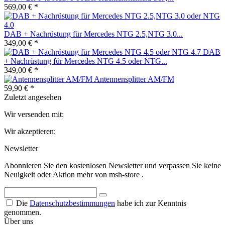
569,00 € *
DAB + Nachrüstung für Mercedes NTG 2.5,NTG 3.0...
349,00 € *
DAB
+ Nachrüstung für Mercedes NTG 4.5 oder NTG...
349,00 € *
Antennensplitter AM/FM
59,90 € *
Zuletzt angesehen
Wir versenden mit:
Wir akzeptieren:
Newsletter
Abonnieren Sie den kostenlosen Newsletter und verpassen Sie keine
Neuigkeit oder Aktion mehr von msh-store .
Die
Datenschutzbestimmungen
habe ich zur Kenntnis
genommen.
Über uns