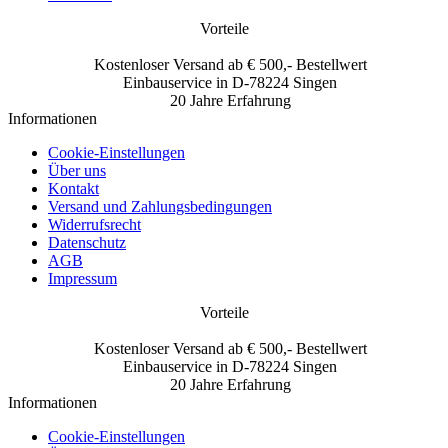
Vorteile
Kostenloser Versand ab € 500,- Bestellwert
Einbauservice in D-78224 Singen
20 Jahre Erfahrung
Informationen
Cookie-Einstellungen
Über uns
Kontakt
Versand und Zahlungsbedingungen
Widerrufsrecht
Datenschutz
AGB
Impressum
Vorteile
Kostenloser Versand ab € 500,- Bestellwert
Einbauservice in D-78224 Singen
20 Jahre Erfahrung
Informationen
Cookie-Einstellungen