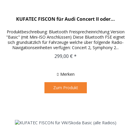
KUFATEC FISCON für Audi Concert II oder...
Produktbeschreibung: Bluetooth Freisprecheinrichtung Version
"Basic" (mit Mini-ISO Anschlüssen) Diese Bluetooth FSE eignet
sich grundsätzlich für Fahrzeuge welche über folgende Radio-
Navigationseinheiten verfügen: Concert 2, Symphony 2...
299,00 € *
Merken
Zum Produkt