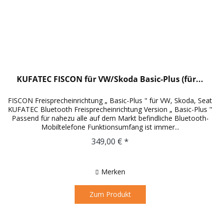
KUFATEC FISCON für VW/Skoda Basic-Plus (für...
FISCON Freisprecheinrichtung „ Basic-Plus " für VW, Skoda, Seat
KUFATEC Bluetooth Freisprecheinrichtung Version „ Basic-Plus "
Passend für nahezu alle auf dem Markt befindliche Bluetooth-
Mobiltelefone Funktionsumfang ist immer...
349,00 € *
Merken
Zum Produkt