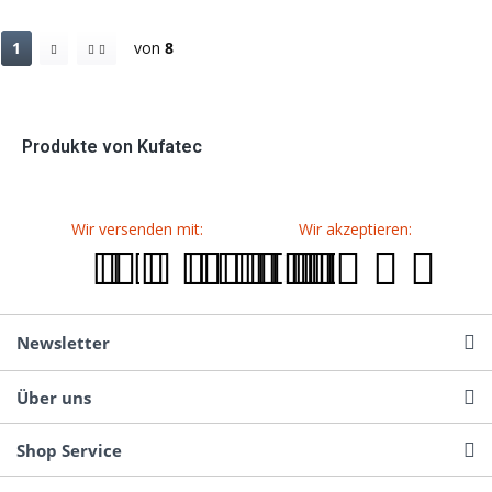
1
von
8
Produkte von Kufatec
Wir versenden mit:
Wir akzeptieren:
Newsletter
Über uns
Shop Service