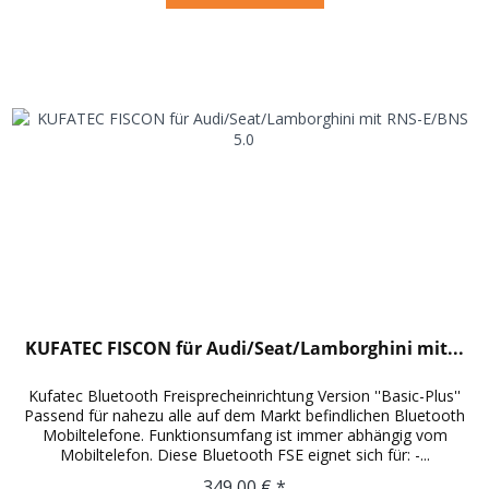
KUFATEC FISCON für Audi/Seat/Lamborghini mit...
Kufatec Bluetooth Freisprecheinrichtung Version ''Basic-Plus''
Passend für nahezu alle auf dem Markt befindlichen Bluetooth
Mobiltelefone. Funktionsumfang ist immer abhängig vom
Mobiltelefon. Diese Bluetooth FSE eignet sich für: -...
349,00 € *