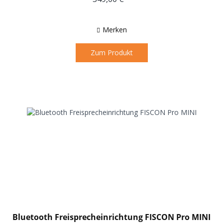
Merken
Zum Produkt
Bluetooth Freisprecheinrichtung FISCON Pro MINI