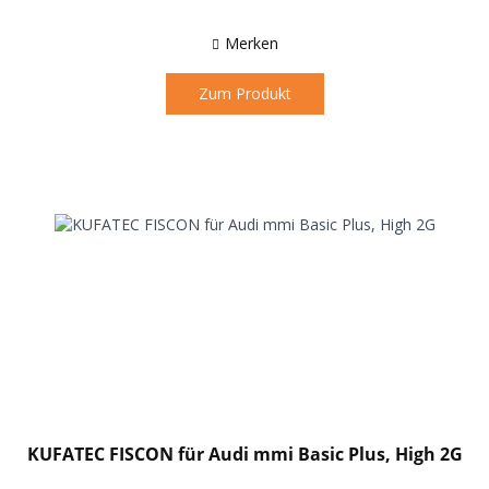
Merken
Zum Produkt
KUFATEC FISCON für Audi mmi Basic Plus, High 2G