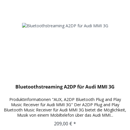
Bluetoothstreaming A2DP für Audi MMI 3G
Produktinformationen "AUX, A2DP Bluetooth Plug and Play
Music Receiver für Audi MMI 3G" Der A2DP Plug and Play
Bluetooth Music Receiver für Audi MMI 3G bietet die Möglichkeit,
Musik von einem Mobiltelefon über das Audi MMI...
209,00 € *