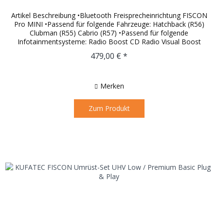
Artikel Beschreibung •Bluetooth Freisprecheinrichtung FISCON
Pro MINI •Passend für folgende Fahrzeuge: Hatchback (R56)
Clubman (R55) Cabrio (R57) •Passend für folgende
Infotainmentsysteme: Radio Boost CD Radio Visual Boost
Navigation...
479,00 € *
Merken
Zum Produkt