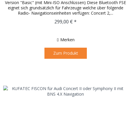
Version "Basic" (mit Mini-ISO Anschlüssen) Diese Bluetooth FSE
eignet sich grundsätzlich für Fahrzeuge welche über folgende
Radio- Navigationseinheiten verfügen: Concert 2,...
299,00 € *
Merken
Zum Produkt