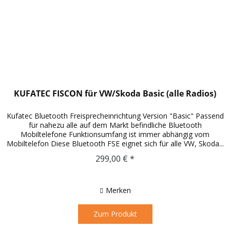
KUFATEC FISCON für VW/Skoda Basic (alle Radios)
Kufatec Bluetooth Freisprecheinrichtung Version "Basic" Passend
für nahezu alle auf dem Markt befindliche Bluetooth
Mobiltelefone Funktionsumfang ist immer abhängig vom
Mobiltelefon Diese Bluetooth FSE eignet sich für alle VW, Skoda...
299,00 € *
Merken
Zum Produkt