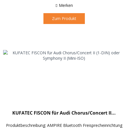
Merken
Zum Produkt
KUFATEC FISCON für Audi Chorus/Concert II...
Produktbeschreibung: AMPIRE Bluetooth Freisprecheinrichtung