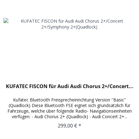
KUFATEC FISCON für Audi Audi Chorus 2+/Concert...
Kufatec Bluetooth Freisprecheinrichtung Version ''Basic''
(Quadlock) Diese Bluetooth FSE eignet sich grundsätzlich für
Fahrzeuge, welche über folgende Radio- Navigationseinheiten
verfügen: - Audi Chorus 2+ (Quadlock) - Audi Concert 2+...
299,00 € *