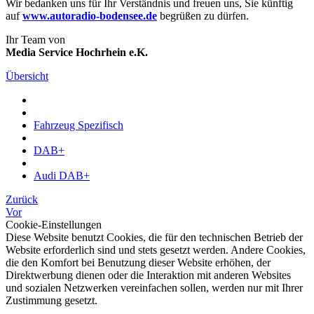
Wir bedanken uns für Ihr Verständnis und freuen uns, Sie künftig
auf
www.autoradio-bodensee.de
begrüßen zu dürfen.
Ihr Team von
Media Service Hochrhein e.K.
Übersicht
Fahrzeug Spezifisch
DAB+
Audi DAB+
Zurück
Vor
Cookie-Einstellungen
Diese Website benutzt Cookies, die für den technischen Betrieb der
Website erforderlich sind und stets gesetzt werden. Andere Cookies,
die den Komfort bei Benutzung dieser Website erhöhen, der
Direktwerbung dienen oder die Interaktion mit anderen Websites
und sozialen Netzwerken vereinfachen sollen, werden nur mit Ihrer
Zustimmung gesetzt.