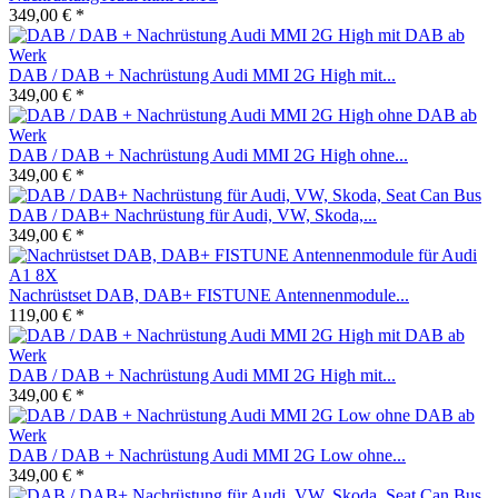
349,00 € *
DAB / DAB + Nachrüstung Audi MMI 2G High mit...
349,00 € *
DAB / DAB + Nachrüstung Audi MMI 2G High ohne...
349,00 € *
DAB / DAB+ Nachrüstung für Audi, VW, Skoda,...
349,00 € *
Nachrüstset DAB, DAB+ FISTUNE Antennenmodule...
119,00 € *
DAB / DAB + Nachrüstung Audi MMI 2G High mit...
349,00 € *
DAB / DAB + Nachrüstung Audi MMI 2G Low ohne...
349,00 € *