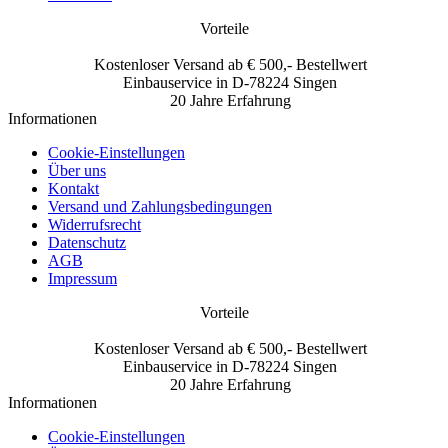
Vorteile
Kostenloser Versand ab € 500,- Bestellwert
Einbauservice in D-78224 Singen
20 Jahre Erfahrung
Informationen
Cookie-Einstellungen
Über uns
Kontakt
Versand und Zahlungsbedingungen
Widerrufsrecht
Datenschutz
AGB
Impressum
Vorteile
Kostenloser Versand ab € 500,- Bestellwert
Einbauservice in D-78224 Singen
20 Jahre Erfahrung
Informationen
Cookie-Einstellungen