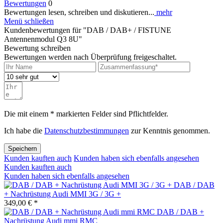
Bewertungen
0
Bewertungen lesen, schreiben und diskutieren...
mehr
Menü schließen
Kundenbewertungen für "DAB / DAB+ / FISTUNE
Antennenmodul Q3 8U"
Bewertung schreiben
Bewertungen werden nach Überprüfung freigeschaltet.
Die mit einem * markierten Felder sind Pflichtfelder.
Ich habe die
Datenschutzbestimmungen
zur Kenntnis genommen.
Speichern
Kunden kauften auch
Kunden haben sich ebenfalls angesehen
Kunden kauften auch
Kunden haben sich ebenfalls angesehen
DAB / DAB
+ Nachrüstung Audi MMI 3G / 3G +
349,00 € *
DAB / DAB +
Nachrüstung Audi mmi RMC