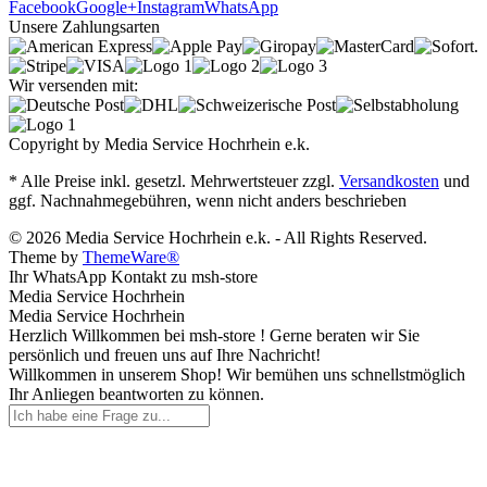
Facebook
Google+
Instagram
WhatsApp
Unsere Zahlungsarten
Wir versenden mit:
Copyright by Media Service Hochrhein e.k.
* Alle Preise inkl. gesetzl. Mehrwertsteuer zzgl.
Versandkosten
und
ggf. Nachnahmegebühren, wenn nicht anders beschrieben
© 2026 Media Service Hochrhein e.k. - All Rights Reserved.
Theme by
ThemeWare®
Ihr WhatsApp Kontakt zu msh-store
Media Service Hochrhein
Media Service Hochrhein
Herzlich Willkommen bei msh-store ! Gerne beraten wir Sie
persönlich und freuen uns auf Ihre Nachricht!
Willkommen in unserem Shop! Wir bemühen uns schnellstmöglich
Ihr Anliegen beantworten zu können.