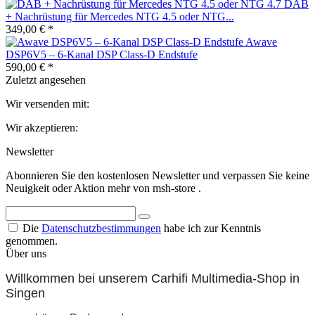
DAB
+ Nachrüstung für Mercedes NTG 4.5 oder NTG...
349,00 € *
Awave
DSP6V5 – 6-Kanal DSP Class-D Endstufe
590,00 € *
Zuletzt angesehen
Wir versenden mit:
Wir akzeptieren:
Newsletter
Abonnieren Sie den kostenlosen Newsletter und verpassen Sie keine
Neuigkeit oder Aktion mehr von msh-store .
Die
Datenschutzbestimmungen
habe ich zur Kenntnis
genommen.
Über uns
Willkommen bei unserem Carhifi Multimedia-Shop in
Singen