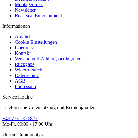
Montagepreise
Newsletter
Rear Seat Entertainment
Informationen
Anfahrt
Cookie-Einstellungen
Über uns
Kontakt
Versand und Zahlungsbedingungen
Rückgabe
Widerrufsrecht
Datenschutz
AGB
Impressum
Service Hotline
Telefonische Unterstützung und Beratung unter:
+49 7731-926877
Mo-Fr, 09:00 - 17:00 Uhr
Unsere Communitys