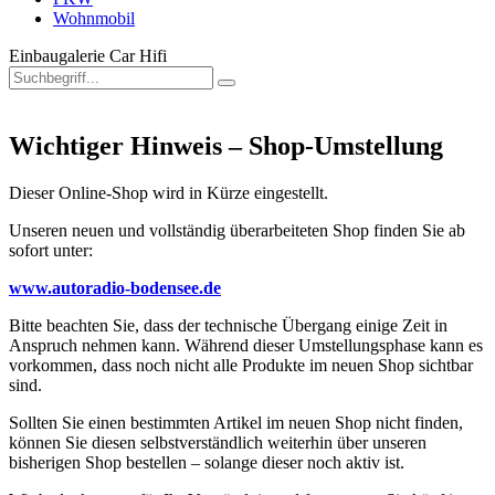
Wohnmobil
Einbaugalerie Car Hifi
Wichtiger Hinweis – Shop-Umstellung
Dieser Online-Shop wird in Kürze eingestellt.
Unseren neuen und vollständig überarbeiteten Shop finden Sie ab
sofort unter:
www.autoradio-bodensee.de
Bitte beachten Sie, dass der technische Übergang einige Zeit in
Anspruch nehmen kann. Während dieser Umstellungsphase kann es
vorkommen, dass noch nicht alle Produkte im neuen Shop sichtbar
sind.
Sollten Sie einen bestimmten Artikel im neuen Shop nicht finden,
können Sie diesen selbstverständlich weiterhin über unseren
bisherigen Shop bestellen – solange dieser noch aktiv ist.