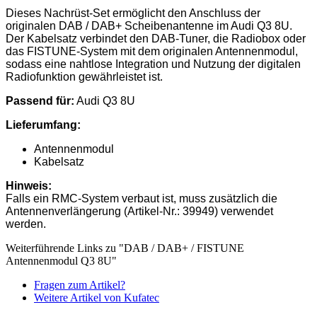
Dieses Nachrüst-Set ermöglicht den Anschluss der
originalen DAB / DAB+ Scheibenantenne im Audi Q3 8U.
Der Kabelsatz verbindet den DAB-Tuner, die Radiobox oder
das FISTUNE-System mit dem originalen Antennenmodul,
sodass eine nahtlose Integration und Nutzung der digitalen
Radiofunktion gewährleistet ist.
Passend für:
Audi Q3 8U
Lieferumfang:
Antennenmodul
Kabelsatz
Hinweis:
Falls ein RMC-System verbaut ist, muss zusätzlich die
Antennenverlängerung (Artikel-Nr.: 39949) verwendet
werden.
Weiterführende Links zu "DAB / DAB+ / FISTUNE
Antennenmodul Q3 8U"
Fragen zum Artikel?
Weitere Artikel von Kufatec