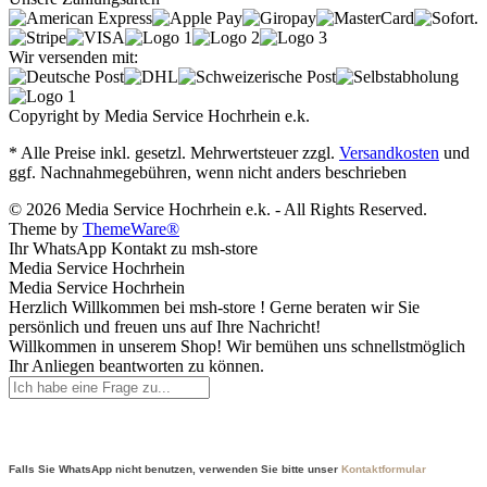
Wir versenden mit:
Copyright by Media Service Hochrhein e.k.
* Alle Preise inkl. gesetzl. Mehrwertsteuer zzgl.
Versandkosten
und
ggf. Nachnahmegebühren, wenn nicht anders beschrieben
© 2026 Media Service Hochrhein e.k. - All Rights Reserved.
Theme by
ThemeWare®
Ihr WhatsApp Kontakt zu msh-store
Media Service Hochrhein
Media Service Hochrhein
Herzlich Willkommen bei msh-store ! Gerne beraten wir Sie
persönlich und freuen uns auf Ihre Nachricht!
Willkommen in unserem Shop! Wir bemühen uns schnellstmöglich
Ihr Anliegen beantworten zu können.
Falls Sie WhatsApp nicht benutzen, verwenden Sie bitte unser
Kontaktformular