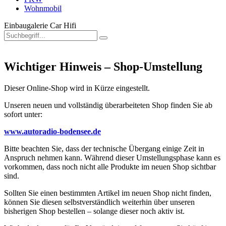
Wohnmobil
Einbaugalerie Car Hifi
Wichtiger Hinweis – Shop-Umstellung
Dieser Online-Shop wird in Kürze eingestellt.
Unseren neuen und vollständig überarbeiteten Shop finden Sie ab
sofort unter:
www.autoradio-bodensee.de
Bitte beachten Sie, dass der technische Übergang einige Zeit in
Anspruch nehmen kann. Während dieser Umstellungsphase kann es
vorkommen, dass noch nicht alle Produkte im neuen Shop sichtbar
sind.
Sollten Sie einen bestimmten Artikel im neuen Shop nicht finden,
können Sie diesen selbstverständlich weiterhin über unseren
bisherigen Shop bestellen – solange dieser noch aktiv ist.