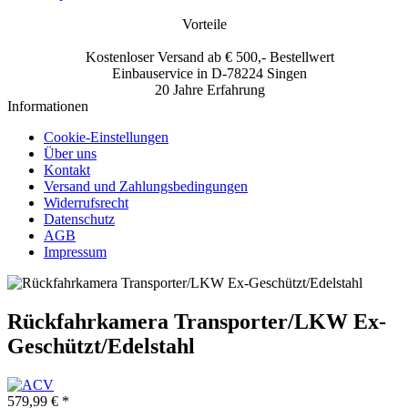
Vorteile
Kostenloser Versand ab € 500,- Bestellwert
Einbauservice in D-78224 Singen
20 Jahre Erfahrung
Informationen
Cookie-Einstellungen
Über uns
Kontakt
Versand und Zahlungsbedingungen
Widerrufsrecht
Datenschutz
AGB
Impressum
Rückfahrkamera Transporter/LKW Ex-
Geschützt/Edelstahl
579,99 € *