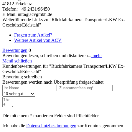
41812 Erkelenz
Telefon: +49 2431/96450
E-Mail: info@acvgmbh.de
Weiterführende Links zu "Rückfahrkamera Transporter/LKW Ex-
Geschützt/Edelstahl"
Fragen zum Artikel?
Weitere Artikel von ACV
Bewertungen
0
Bewertungen lesen, schreiben und diskutieren...
mehr
Menü schließen
Kundenbewertungen für "Rückfahrkamera Transporter/LKW Ex-
Geschützt/Edelstahl"
Bewertung schreiben
Bewertungen werden nach Überprüfung freigeschaltet.
Die mit einem * markierten Felder sind Pflichtfelder.
Ich habe die
Datenschutzbestimmungen
zur Kenntnis genommen.