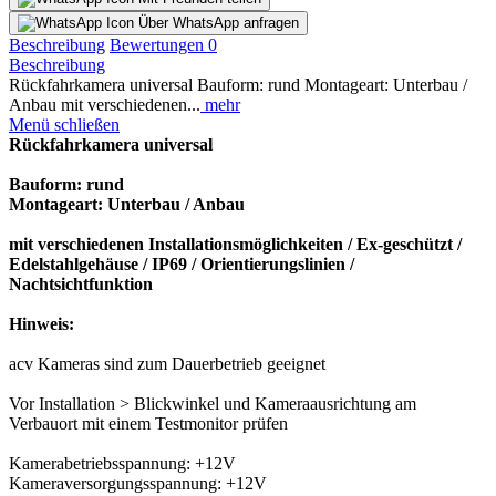
Über WhatsApp anfragen
Beschreibung
Bewertungen
0
Beschreibung
Rückfahrkamera universal Bauform: rund Montageart: Unterbau /
Anbau mit verschiedenen...
mehr
Menü schließen
Rückfahrkamera universal
Bauform: rund
Montageart: Unterbau / Anbau
mit verschiedenen Installationsmöglichkeiten / Ex-geschützt /
Edelstahlgehäuse / IP69 / Orientierungslinien /
Nachtsichtfunktion
Hinweis:
acv Kameras sind zum Dauerbetrieb geeignet
Vor Installation > Blickwinkel und Kameraausrichtung am
Verbauort mit einem Testmonitor prüfen
Kamerabetriebsspannung: +12V
Kameraversorgungsspannung: +12V