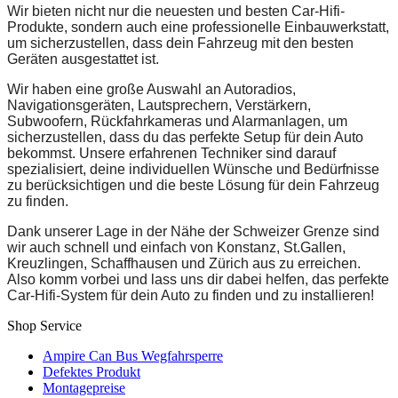
Wir bieten nicht nur die neuesten und besten Car-Hifi-
Produkte, sondern auch eine professionelle Einbauwerkstatt,
um sicherzustellen, dass dein Fahrzeug mit den besten
Geräten ausgestattet ist.
Wir haben eine große Auswahl an Autoradios,
Navigationsgeräten, Lautsprechern, Verstärkern,
Subwoofern, Rückfahrkameras und Alarmanlagen, um
sicherzustellen, dass du das perfekte Setup für dein Auto
bekommst. Unsere erfahrenen Techniker sind darauf
spezialisiert, deine individuellen Wünsche und Bedürfnisse
zu berücksichtigen und die beste Lösung für dein Fahrzeug
zu finden.
Dank unserer Lage in der Nähe der Schweizer Grenze sind
wir auch schnell und einfach von Konstanz, St.Gallen,
Kreuzlingen, Schaffhausen und Zürich aus zu erreichen.
Also komm vorbei und lass uns dir dabei helfen, das perfekte
Car-Hifi-System für dein Auto zu finden und zu installieren!
Shop Service
Ampire Can Bus Wegfahrsperre
Defektes Produkt
Montagepreise