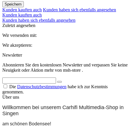
Speichern
Kunden kauften auch
Kunden haben sich ebenfalls angesehen
Kunden kauften auch
Kunden haben sich ebenfalls angesehen
Zuletzt angesehen
Wir versenden mit:
Wir akzeptieren:
Newsletter
Abonnieren Sie den kostenlosen Newsletter und verpassen Sie keine
Neuigkeit oder Aktion mehr von msh-store .
Die
Datenschutzbestimmungen
habe ich zur Kenntnis
genommen.
Über uns
Willkommen bei unserem Carhifi Multimedia-Shop in
Singen
am schönen Bodensee!