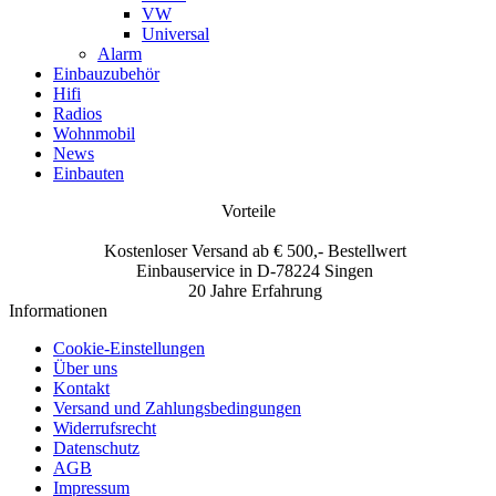
VW
Universal
Alarm
Einbauzubehör
Hifi
Radios
Wohnmobil
News
Einbauten
Vorteile
Kostenloser Versand ab € 500,- Bestellwert
Einbauservice in D-78224 Singen
20 Jahre Erfahrung
Informationen
Cookie-Einstellungen
Über uns
Kontakt
Versand und Zahlungsbedingungen
Widerrufsrecht
Datenschutz
AGB
Impressum