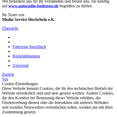
Wir bedanken uns für Ihr Verständnis und freuen uns, Sie künftig
auf
www.autoradio-bodensee.de
begrüßen zu dürfen.
Ihr Team von
Media Service Hochrhein e.K.
Übersicht
Fahrzeug Spezifisch
Rückfahrkamera
Universal
Zurück
Vor
Cookie-Einstellungen
Diese Website benutzt Cookies, die für den technischen Betrieb der
Website erforderlich sind und stets gesetzt werden. Andere Cookies,
die den Komfort bei Benutzung dieser Website erhöhen, der
Direktwerbung dienen oder die Interaktion mit anderen Websites
und sozialen Netzwerken vereinfachen sollen, werden nur mit Ihrer
Zustimmung gesetzt.