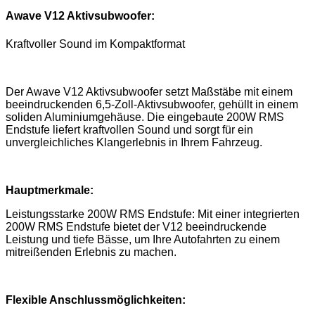
Awave V12 Aktivsubwoofer:
Kraftvoller Sound im Kompaktformat
Der Awave V12 Aktivsubwoofer setzt Maßstäbe mit einem
beeindruckenden 6,5-Zoll-Aktivsubwoofer, gehüllt in einem
soliden Aluminiumgehäuse. Die eingebaute 200W RMS
Endstufe liefert kraftvollen Sound und sorgt für ein
unvergleichliches Klangerlebnis in Ihrem Fahrzeug.
Hauptmerkmale:
Leistungsstarke 200W RMS Endstufe: Mit einer integrierten
200W RMS Endstufe bietet der V12 beeindruckende
Leistung und tiefe Bässe, um Ihre Autofahrten zu einem
mitreißenden Erlebnis zu machen.
Flexible Anschlussmöglichkeiten: