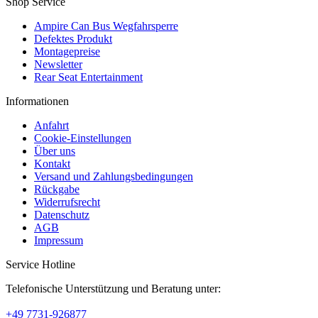
Shop Service
Ampire Can Bus Wegfahrsperre
Defektes Produkt
Montagepreise
Newsletter
Rear Seat Entertainment
Informationen
Anfahrt
Cookie-Einstellungen
Über uns
Kontakt
Versand und Zahlungsbedingungen
Rückgabe
Widerrufsrecht
Datenschutz
AGB
Impressum
Service Hotline
Telefonische Unterstützung und Beratung unter:
+49 7731-926877