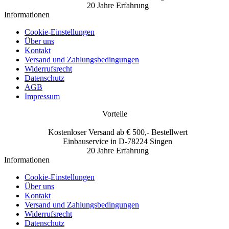
20 Jahre Erfahrung
Informationen
Cookie-Einstellungen
Über uns
Kontakt
Versand und Zahlungsbedingungen
Widerrufsrecht
Datenschutz
AGB
Impressum
Vorteile
Kostenloser Versand ab € 500,- Bestellwert
Einbauservice in D-78224 Singen
20 Jahre Erfahrung
Informationen
Cookie-Einstellungen
Über uns
Kontakt
Versand und Zahlungsbedingungen
Widerrufsrecht
Datenschutz