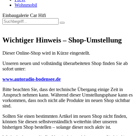
Wohnmobil
Einbaugalerie Car Hifi
Wichtiger Hinweis – Shop-Umstellung
Dieser Online-Shop wird in Kürze eingestellt.
Unseren neuen und vollständig überarbeiteten Shop finden Sie ab
sofort unter:
www.autoradio-bodensee.de
Bitte beachten Sie, dass der technische Übergang einige Zeit in
Anspruch nehmen kann. Während dieser Umstellungsphase kann es
vorkommen, dass noch nicht alle Produkte im neuen Shop sichtbar
sind.
Sollten Sie einen bestimmten Artikel im neuen Shop nicht finden,
können Sie diesen selbstverständlich weiterhin über unseren
bisherigen Shop bestellen – solange dieser noch aktiv ist.