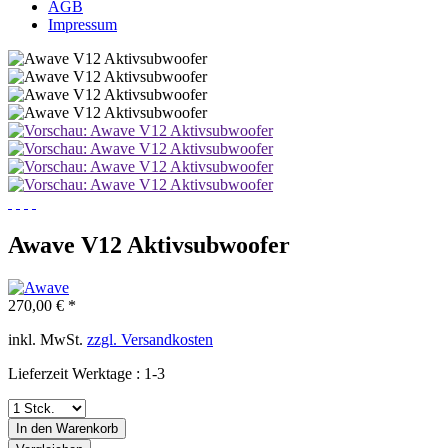
AGB
Impressum
Awave V12 Aktivsubwoofer
270,00 € *
inkl. MwSt.
zzgl. Versandkosten
Lieferzeit Werktage : 1-3
In den
Warenkorb