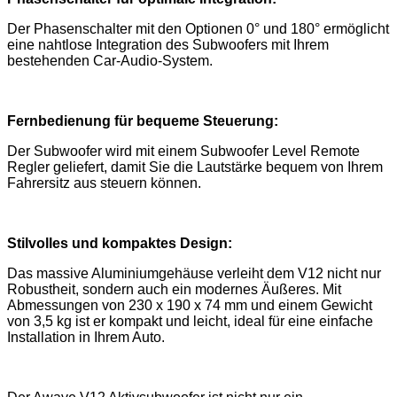
Der Phasenschalter mit den Optionen 0° und 180° ermöglicht
eine nahtlose Integration des Subwoofers mit Ihrem
bestehenden Car-Audio-System.
Fernbedienung für bequeme Steuerung:
Der Subwoofer wird mit einem Subwoofer Level Remote
Regler geliefert, damit Sie die Lautstärke bequem von Ihrem
Fahrersitz aus steuern können.
Stilvolles und kompaktes Design:
Das massive Aluminiumgehäuse verleiht dem V12 nicht nur
Robustheit, sondern auch ein modernes Äußeres. Mit
Abmessungen von 230 x 190 x 74 mm und einem Gewicht
von 3,5 kg ist er kompakt und leicht, ideal für eine einfache
Installation in Ihrem Auto.