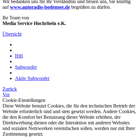
Wir bedanken uns für Ihr Verständnis und freuen uns, Sie künftig
auf
www.autoradio-bodensee.de
begrüßen zu dürfen.
Ihr Team von
Media Service Hochrhein e.K.
Übersicht
Hifi
Subwoofer
Aktiv Subwoofer
Zurück
Vor
Cookie-Einstellungen
Diese Website benutzt Cookies, die für den technischen Betrieb der
Website erforderlich sind und stets gesetzt werden. Andere Cookies,
die den Komfort bei Benutzung dieser Website erhöhen, der
Direktwerbung dienen oder die Interaktion mit anderen Websites
und sozialen Netzwerken vereinfachen sollen, werden nur mit Ihrer
Zustimmung gesetzt.