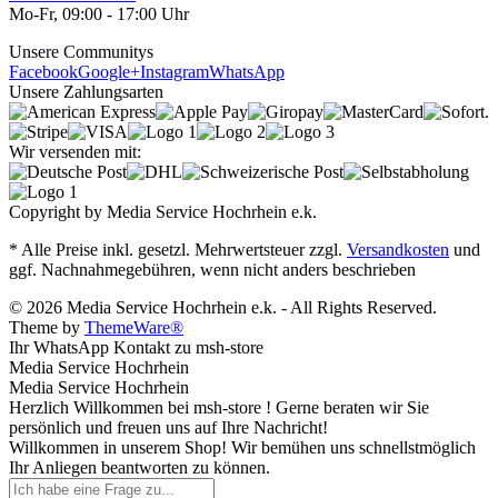
Mo-Fr, 09:00 - 17:00 Uhr
Unsere Communitys
Facebook
Google+
Instagram
WhatsApp
Unsere Zahlungsarten
Wir versenden mit:
Copyright by Media Service Hochrhein e.k.
* Alle Preise inkl. gesetzl. Mehrwertsteuer zzgl.
Versandkosten
und
ggf. Nachnahmegebühren, wenn nicht anders beschrieben
© 2026 Media Service Hochrhein e.k. - All Rights Reserved.
Theme by
ThemeWare®
Ihr WhatsApp Kontakt zu msh-store
Media Service Hochrhein
Media Service Hochrhein
Herzlich Willkommen bei msh-store ! Gerne beraten wir Sie
persönlich und freuen uns auf Ihre Nachricht!
Willkommen in unserem Shop! Wir bemühen uns schnellstmöglich
Ihr Anliegen beantworten zu können.