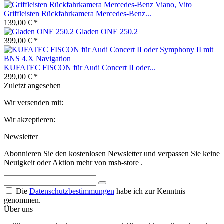
Griffleisten Rückfahrkamera Mercedes-Benz...
139,00 € *
Gladen ONE 250.2
399,00 € *
KUFATEC FISCON für Audi Concert II oder...
299,00 € *
Zuletzt angesehen
Wir versenden mit:
Wir akzeptieren:
Newsletter
Abonnieren Sie den kostenlosen Newsletter und verpassen Sie keine
Neuigkeit oder Aktion mehr von msh-store .
Die
Datenschutzbestimmungen
habe ich zur Kenntnis
genommen.
Über uns